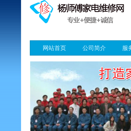
网站首页
公司简介
服