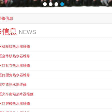
维修信息
修信息
NEWS
区机投镇热水器维修
区金华镇热水器维修
区红瓦寺热水器维修
区好望角热水器维修
航空路热水器维修
区火车南站热水器维修
区红牌楼热水器维修