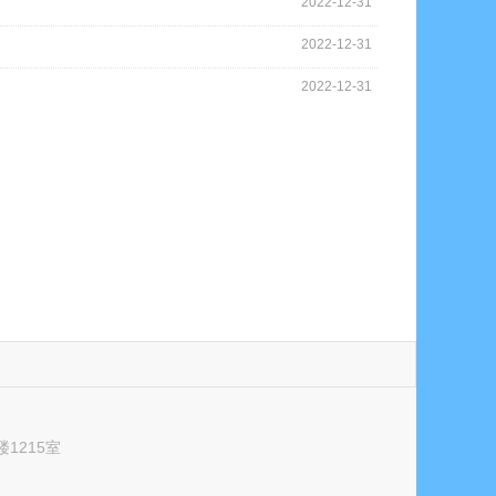
2022-12-31
2022-12-31
2022-12-31
1215室