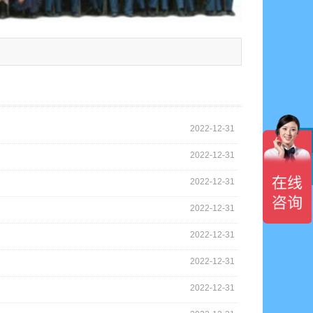
2022-12-31
2022-12-31

2022-12-31
2022-12-31
2022-12-31
2022-12-31
2022-12-31