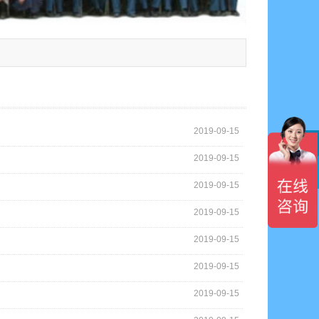
2019-09-15
2019-09-15

2019-09-15
2019-09-15
2019-09-15
2019-09-15
2019-09-15