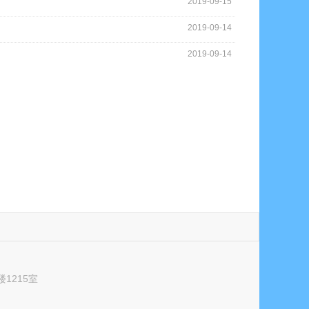
2019-09-15
2019-09-14
2019-09-14
1215室