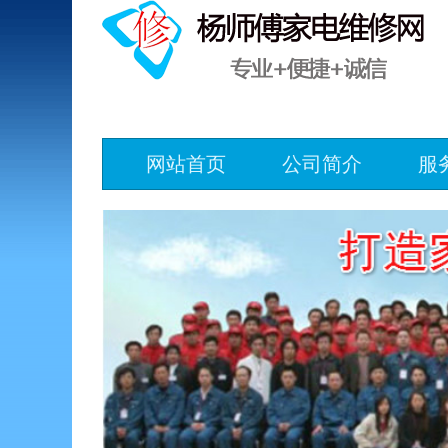
网站首页
公司简介
服