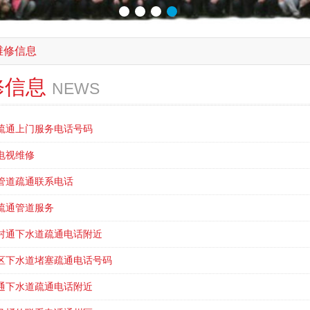
维修信息
修信息
NEWS
疏通上门服务电话号码
电视维修
管道疏通联系电话
疏通管道服务
村通下水道疏通电话附近
区下水道堵塞疏通电话号码
通下水道疏通电话附近