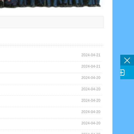
2024-04-21
2024-04-21

2024-04-20
2024-04-20
2024-04-20
2024-04-20
2024-04-20