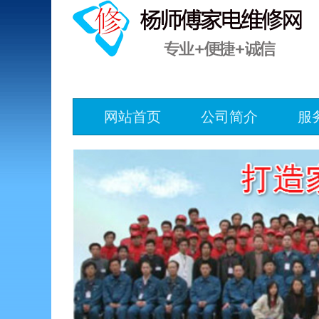
网站首页
公司简介
服