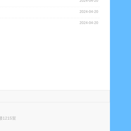
2024-04-20
2024-04-20
2024-04-20
1215室