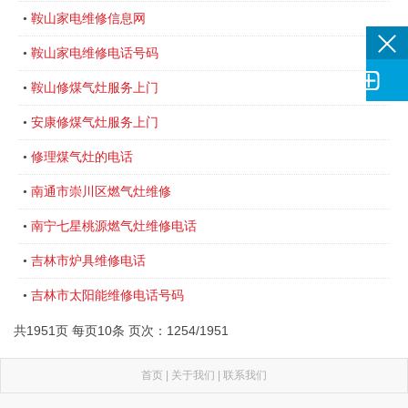
鞍山家电维修信息网
•
鞍山家电维修电话号码
•

鞍山修煤气灶服务上门
•
安康修煤气灶服务上门
•
修理煤气灶的电话
•
南通市崇川区燃气灶维修
•
南宁七星桃源燃气灶维修电话
•
吉林市炉具维修电话
•
吉林市太阳能维修电话号码
•
共1951页 每页10条 页次：1254/1951
首页
|
关于我们
|
联系我们