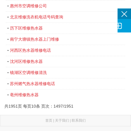
惠州市空调维修公司
•
北京维修洗衣机电话号码查询
•

历下区维修热水器
•
南宁大塘镇热水器上门维修
•
河西区热水器维修电话
•
沈河区维修热水器
•
镜湖区空调维修清洗
•
苏州燃气热水器维修电话
•
亳州维修热水器
•
共1951页 每页10条 页次：1497/1951
首页
|
关于我们
|
联系我们