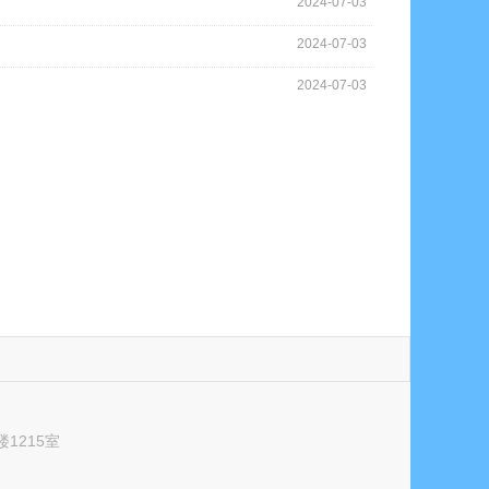
2024-07-03
2024-07-03
2024-07-03
1215室