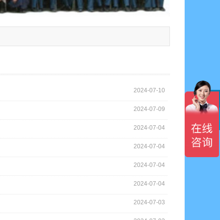
2024-07-10
2024-07-09

2024-07-04
2024-07-04
2024-07-04
2024-07-04
2024-07-03