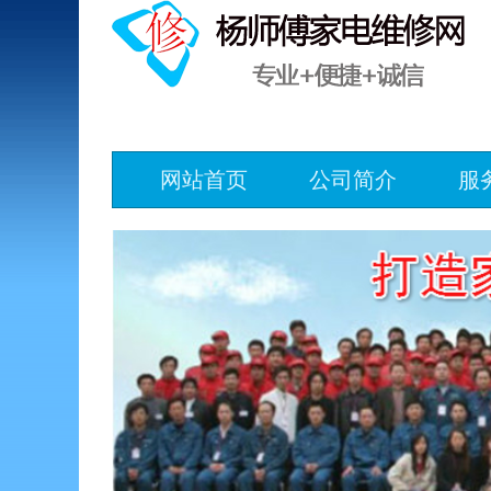
网站首页
公司简介
服