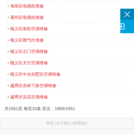
海珠区电视机维修
•
通州区电视机维修
•

顺义区南彩空调维修
•
顺义区燃气灶维修
•
顺义区石门空调维修
•
顺义区天竺空调维修
•
顺义区中央别墅区空调维修
•
越秀区农林下路空调维修
•
越秀区流花空调维修
•
共1951页 每页10条 页次：1869/1951
首页
|
关于我们
|
联系我们