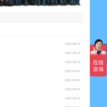
2022-06-13
2022-06-12

2022-06-12
2022-06-07
2022-06-07
2022-06-07
2022-06-07