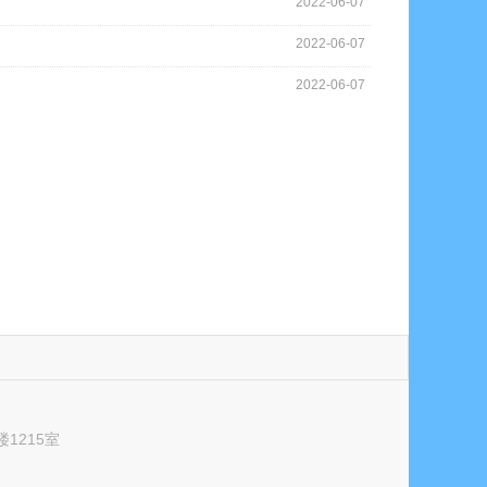
2022-06-07
2022-06-07
2022-06-07
1215室