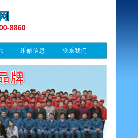
00-8860
示
维修信息
联系我们