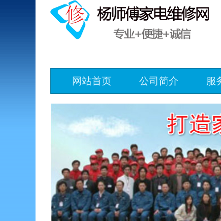
网站首页
公司简介
服