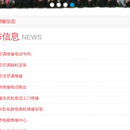
维修信息
修信息
NEWS
空调维修电话号码
店空调移机安装
店没空调维修
柜维修电话附近
修洗衣机电话上门维修
区彰化路电视机维修安装
市电视维修中心