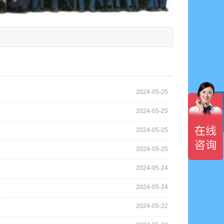
2024-05-25
2024-05-25

2024-05-25
2024-05-25
2024-05-24
2024-05-24
2024-05-22