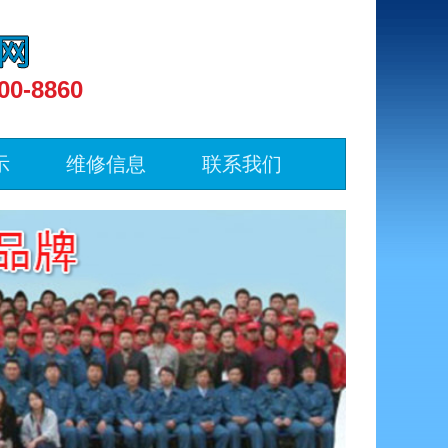
00-8860
示
维修信息
联系我们