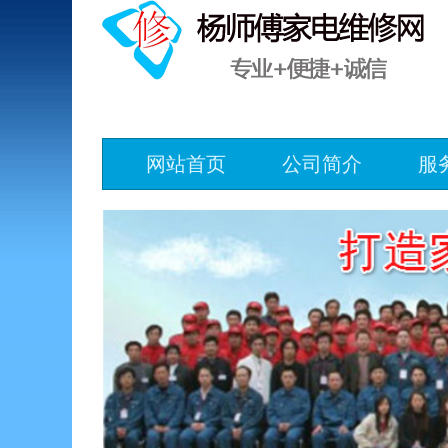
网站首页
公司简介
服