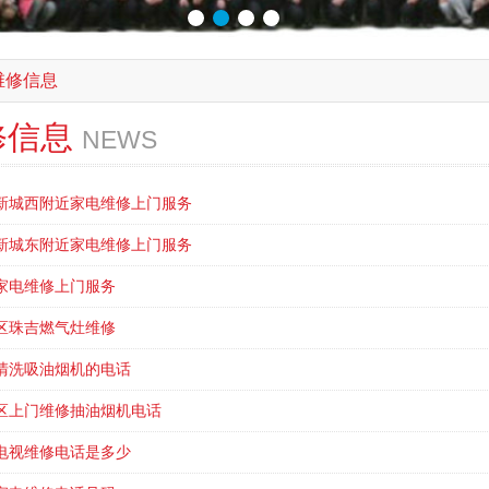
维修信息
修信息
NEWS
新城西附近家电维修上门服务
新城东附近家电维修上门服务
家电维修上门服务
区珠吉燃气灶维修
清洗吸油烟机的电话
区上门维修抽油烟机电话
电视维修电话是多少