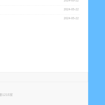
2024-05-22
2024-05-22
2024-05-22
1215室