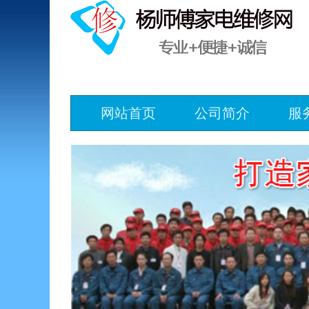
网站首页
公司简介
服