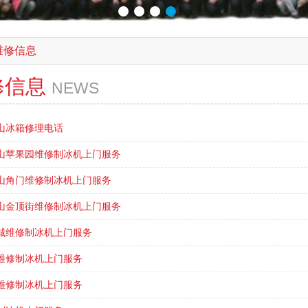
维修信息
修信息
NEWS
山冰箱修理电话
山苹果园维修制冰机上门服务
山角门维修制冰机上门服务
山金顶街维修制冰机上门服务
城维修制冰机上门服务
维修制冰机上门服务
维修制冰机上门服务