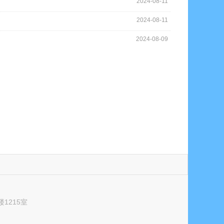
2024-08-11
2024-08-11
2024-08-09
1215室