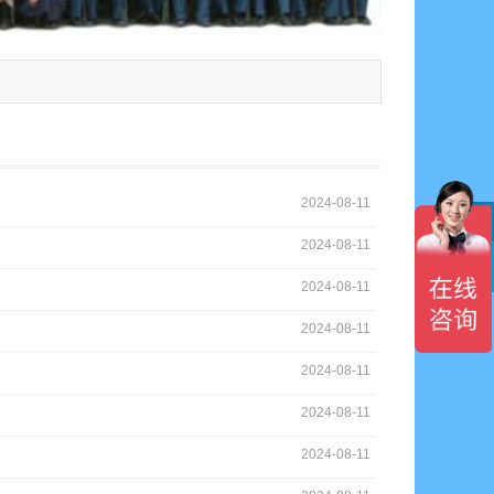
2024-08-11
2024-08-11

2024-08-11
2024-08-11
2024-08-11
2024-08-11
2024-08-11