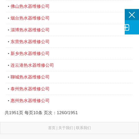
佛山热水器维修公司
•
烟台热水器维修公司
•

淄博热水器维修公司
•
东营热水器维修公司
•
新乡热水器维修公司
•
连云港热水器维修公司
•
聊城热水器维修公司
•
泰州热水器维修公司
•
惠州热水器维修公司
•
共1951页 每页10条 页次：1260/1951
首页
|
关于我们
|
联系我们