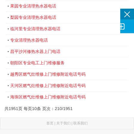
果园专业清理热水器电话
•
梨园专业清理热水器电话
•

临河里专业清理热水器电话
•
专业清理热水器电话
•
昌平沙河修热水器上门电话
•
‌朝阳区专业电工上门维修服务
•
越秀区燃气灶维修上门维修附近电话号码
•
天河区燃气灶维修上门维修附近电话号码
•
海珠区燃气灶维修上门维修附近电话号码
•
共1951页 每页10条 页次：210/1951
首页
|
关于我们
|
联系我们