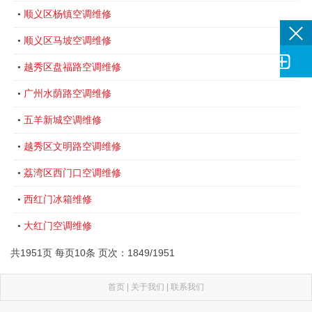
顺义区杨镇空调维修
•
顺义区马坡空调维修
•

越秀区盘福路空调维修
•
广州水荫路空调维修
•
五羊新城空调维修
•
越秀区文明路空调维修
•
荔湾区西门口空调维修
•
西红门冰箱维修
•
大红门空调维修
•
共1951页 每页10条 页次：1849/1951
首页
|
关于我们
|
联系我们