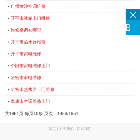
广州黄沙空调维修
•
开平市冰箱上门维修
•

维修空调在哪里
•
开平市热水器维修
•
开平市家电维修
•
个旧市家电维修上门
•
哈密市家电维修
•
哈密市热水器上门维修
•
阜康市空调维修上门
•
共1951页 每页10条 页次：1458/1951
首页
|
关于我们
|
联系我们