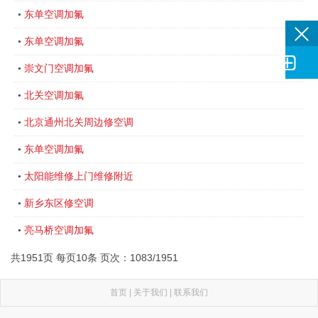
东单空调加氟
•
东单空调加氟
•

崇文门空调加氟
•
北关空调加氟
•
北京通州北关周边修空调
•
东单空调加氟
•
太阳能维修上门维修附近
•
新乡东区修空调
•
亮马桥空调加氟
•
共1951页 每页10条 页次：1083/1951
首页
|
关于我们
|
联系我们