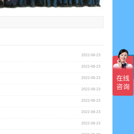
2022-08-23
2022-08-23

2022-08-23
2022-08-23
2022-08-23
2022-08-23
2022-08-23