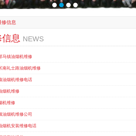
维修信息
修信息
NEWS
那马镇油烟机维修
区南礼士路油烟机维修
榆油烟机维修电话
油烟机维修
烟机维修
镇油烟机维修公司
油烟机安装维修电话