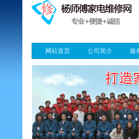
网站首页
公司简介
服