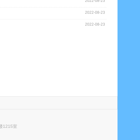
2022-08-23
2022-08-23
2022-08-23
1215室