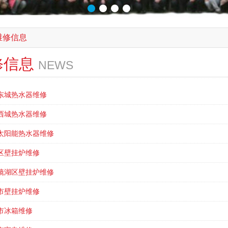
维修信息
修信息
NEWS
东城热水器维修
西城热水器维修
太阳能热水器维修
区壁挂炉维修
镜湖区壁挂炉维修
市壁挂炉维修
市冰箱维修