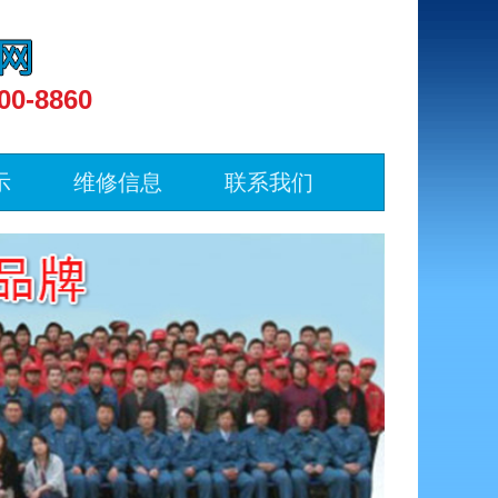
00-8860
示
维修信息
联系我们