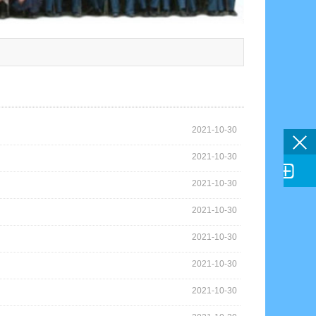
2021-10-30
2021-10-30

2021-10-30
2021-10-30
2021-10-30
2021-10-30
2021-10-30