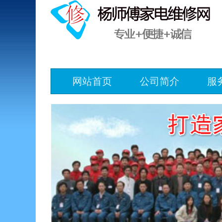
网站首页
公司简介
服