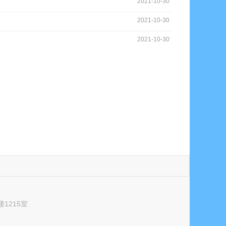
2021-10-30
2021-10-30
2021-10-30
1215室