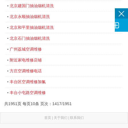
北京建国门抽油烟机清洗
•
北京永顺抽油烟机清洗
•

北京和平里抽油烟机清洗
•
北京石门抽油烟机清洗
•
广州荔城空调维修
•
附近家电维修店铺
•
方庄空调维修电话
•
丰台区空调维修加氟
•
丰台小屯路空调维修
•
共1951页 每页10条 页次：1417/1951
首页
|
关于我们
|
联系我们