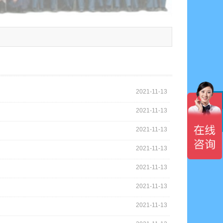
2021-11-13
2021-11-13

2021-11-13
2021-11-13
2021-11-13
2021-11-13
2021-11-13