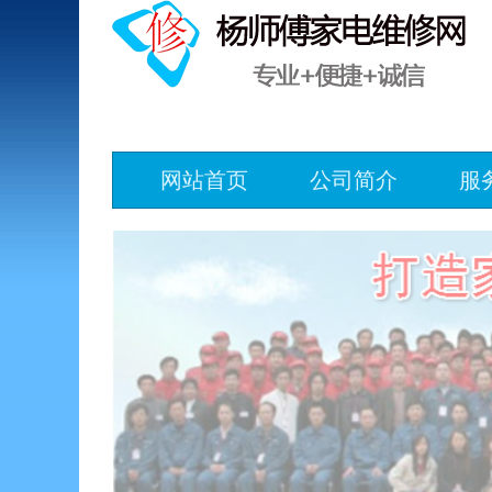
网站首页
公司简介
服