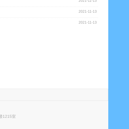
2021-11-13
2021-11-13
2021-11-13
1215室