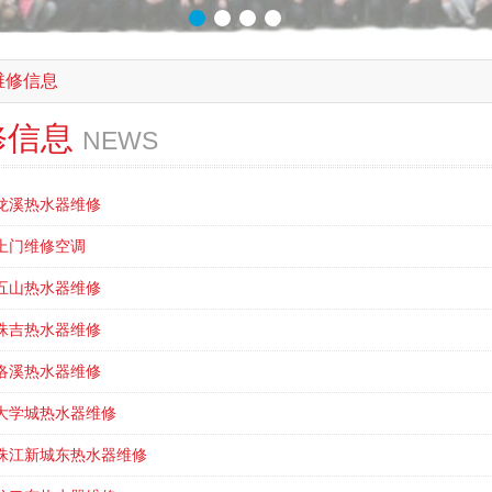
维修信息
修信息
NEWS
龙溪热水器维修
上门维修空调
五山热水器维修
珠吉热水器维修
洛溪热水器维修
大学城热水器维修
珠江新城东热水器维修