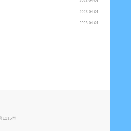
2023-04-04
2023-04-04
2023-04-04
1215室