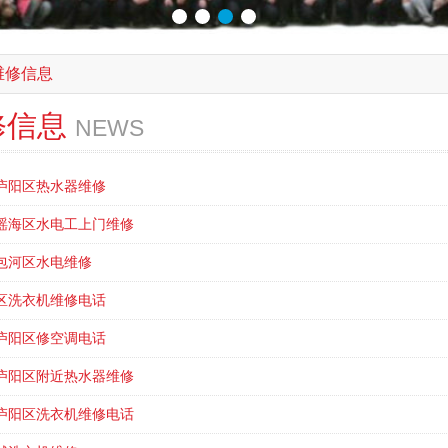
维修信息
修信息
NEWS
庐阳区热水器维修
瑶海区水电工上门维修
包河区水电维修
区洗衣机维修电话
庐阳区修空调电话
庐阳区附近热水器维修
庐阳区洗衣机维修电话