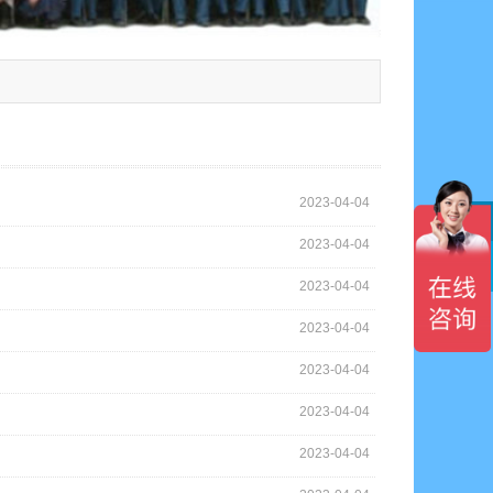
2023-04-04
2023-04-04

2023-04-04
2023-04-04
2023-04-04
2023-04-04
2023-04-04