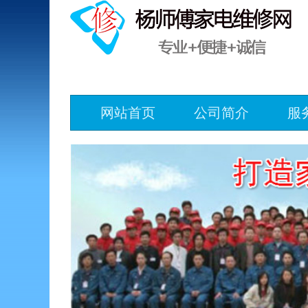
网站首页
公司简介
服