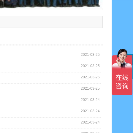
2021-03-25
2021-03-25

2021-03-25
2021-03-25
2021-03-24
2021-03-24
2021-03-24