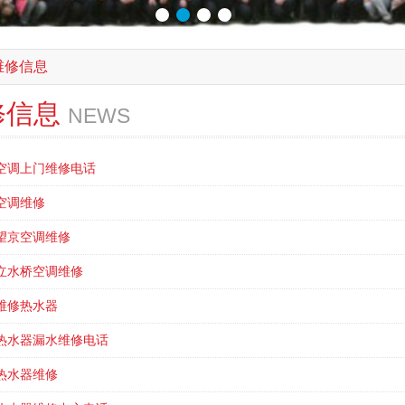
维修信息
修信息
NEWS
空调上门维修电话
空调维修
望京空调维修
立水桥空调维修
维修热水器
热水器漏水维修电话
热水器维修