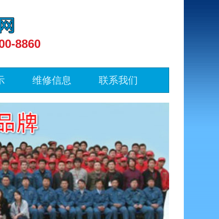
00-8860
示
维修信息
联系我们