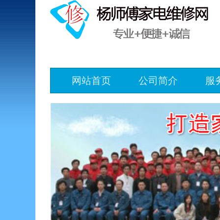
网站首页
公司简介
服