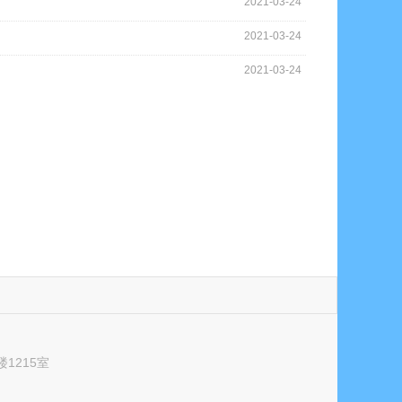
2021-03-24
2021-03-24
2021-03-24
1215室